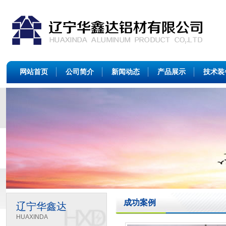
网站首页
公司简介
新闻动态
产品展示
技术装
成功案例
辽宁华鑫达
HUAXINDA