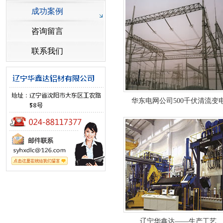
成功案例
咨询留言
联系我们
华东电网公司500千伏清流变
辽宁华鑫达——生产工艺