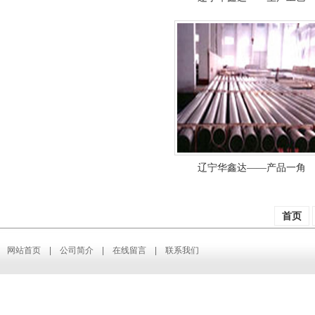
辽宁华鑫达——产品一角
首页
网站首页
|
公司简介
|
在线留言
|
联系我们