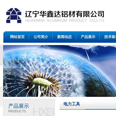
网站首页
公司简介
新闻动态
产品展示
技术装
电力工具
产品展示
PRODUCTS