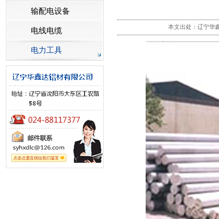
输配电设备
本文出处：辽宁华鑫达
电线电缆
电力工具