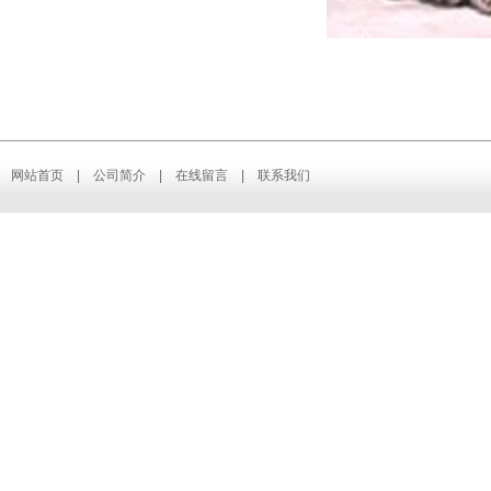
网站首页
|
公司简介
|
在线留言
|
联系我们