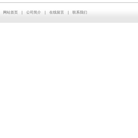
网站首页
|
公司简介
|
在线留言
|
联系我们